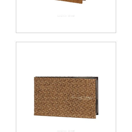
ウォールペーパー 02-0087
ウォールペーパー 02-0086