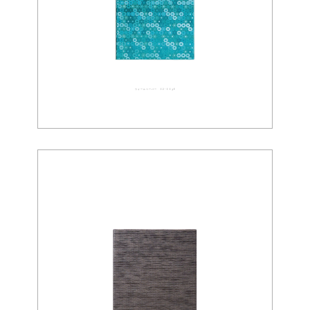
ウォールペーパー 02-0096