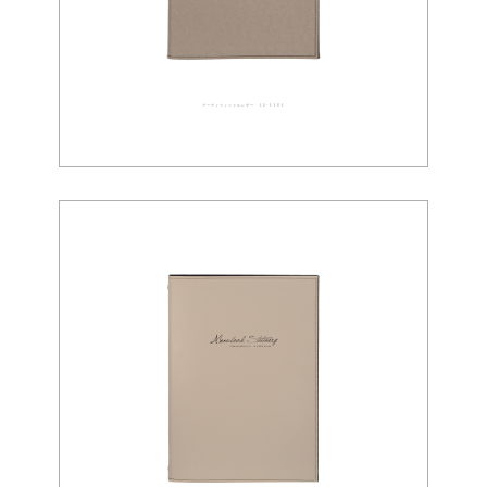
アーティフィシャルレザー 02-0080