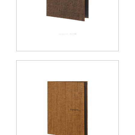
ウォールペーパー 02-0088