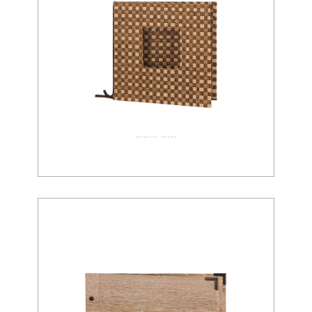
ウォールペーパー 02-0074