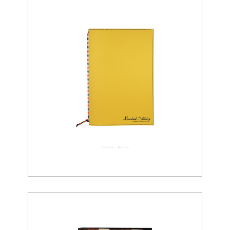
フェイクレザー 02-0091