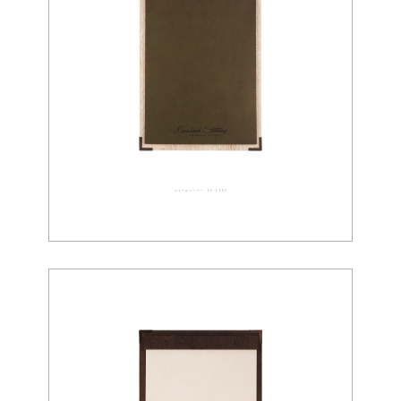
ウォールペーパー 02-0082