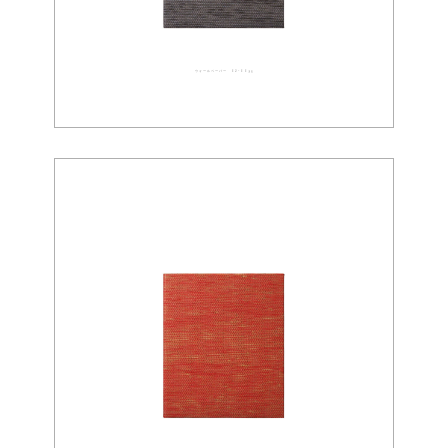
ウォールペーパー 02-0095