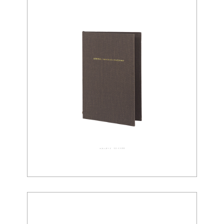
スタンダード 02-0068