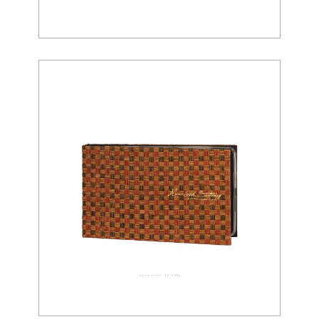
ウォールペーパー 02-0085