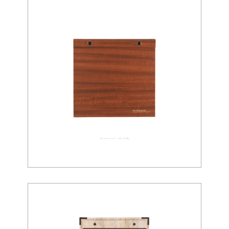
ウォールペーパー 02-0083