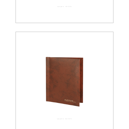
スタンダード 02-0071
スタンダード 02-0070