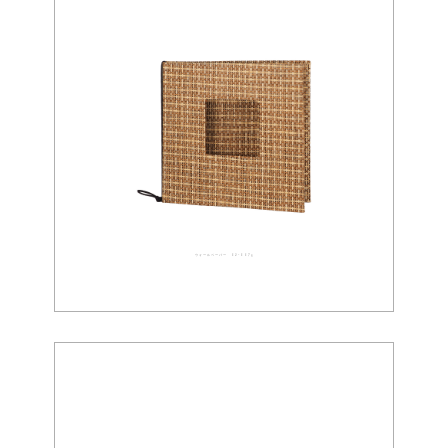
ウォールペーパー 02-0075