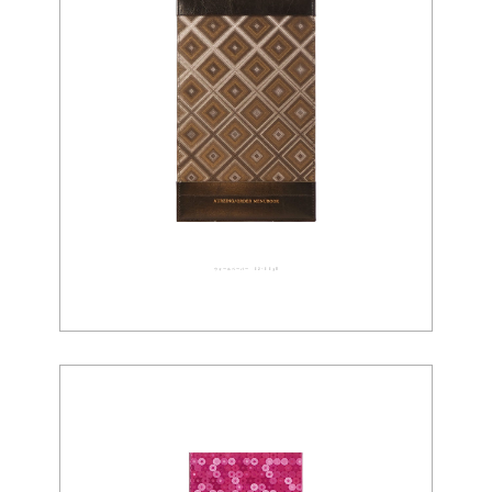
ウォールペーパー 02-0098