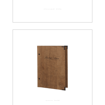
アーティフィシャルレザー 02-0079
ウォールペーパー 02-0078