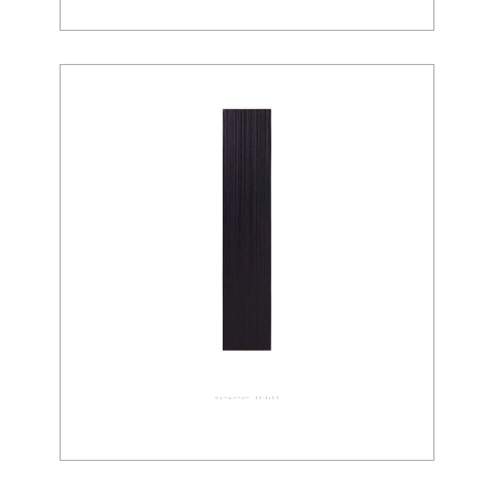
ウォールペーパー 02-0100