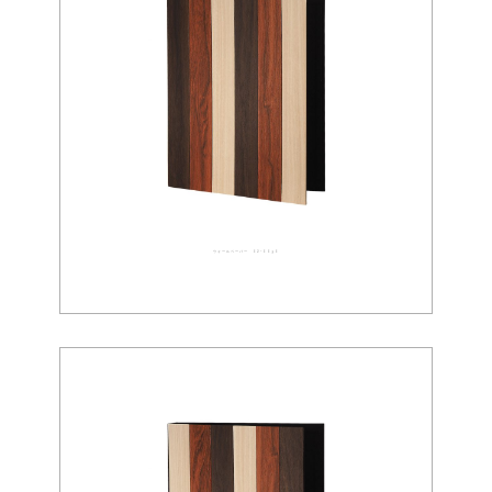
ウォールペーパー 02-0090