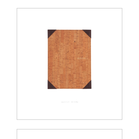
コルクペーパー 02-0084