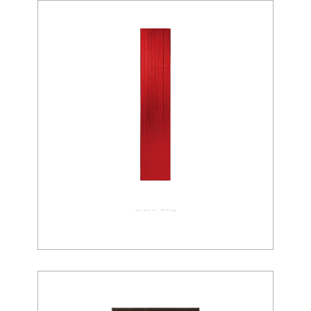
ウォールペーパー 02-0099