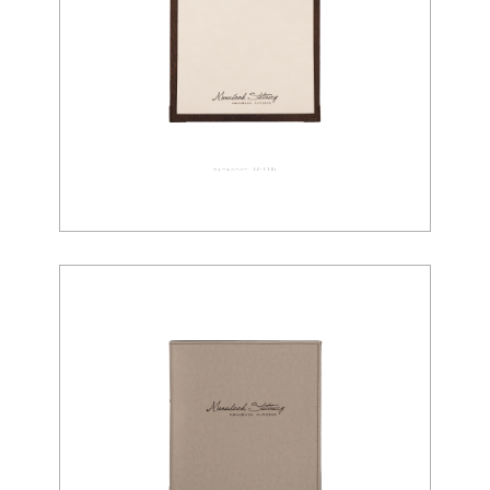
ウォールペーパー 02-0081