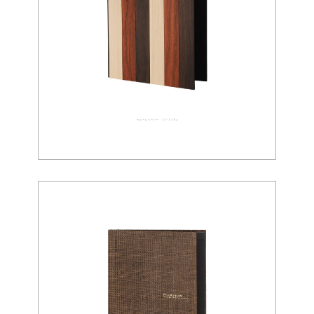
ウォールペーパー 02-0089