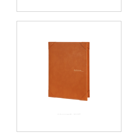
アーティフィシャルレザー 02-0077