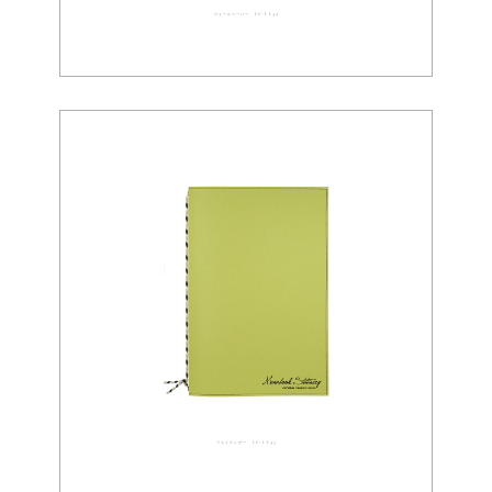
ウォールペーパー 02-0094
フェイクレザー 02-0093