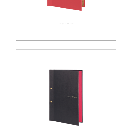
スタンダード 02-0072