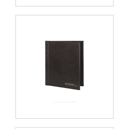
アーティフィシャルレザー 02-0069