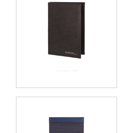
アーティフィシャルレザー 02-0067