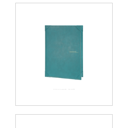
アーティフィシャルレザー 02-0076