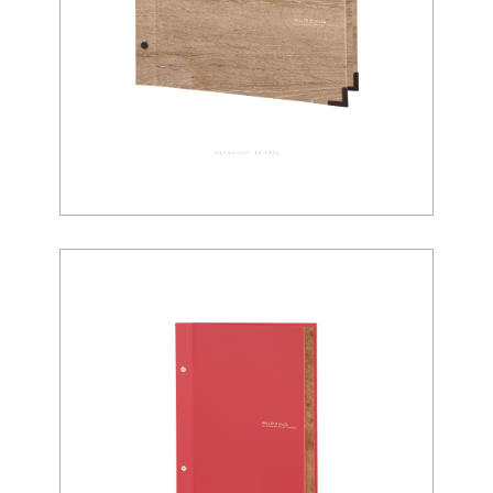
ウォールペーパー 02-0073