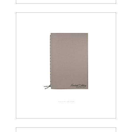
フェイクレザー 02-0092