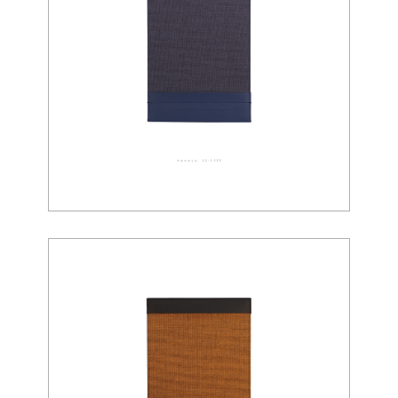
テキスタイル 02-0066