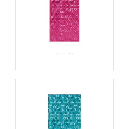
ウォールペーパー 02-0097