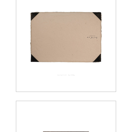
ウォールペーパー 03-0025