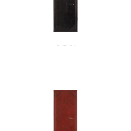
アーティフィシャルレザー 03-0031