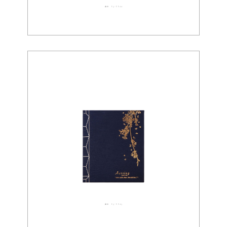
織布 03-0044
織布 03-0043