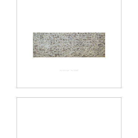
ウォールペーパー 03-0040