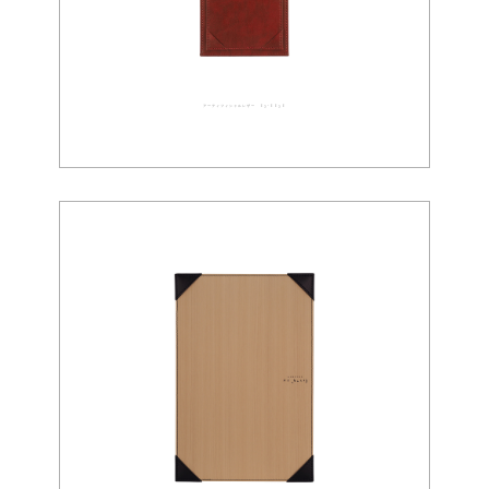
アーティフィシャルレザー 03-0030