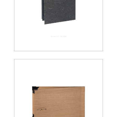
ウォールペーパー 03-0023