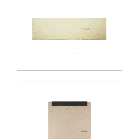
ウォールペーパー 03-0039