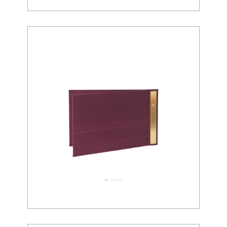
織布 03-0019