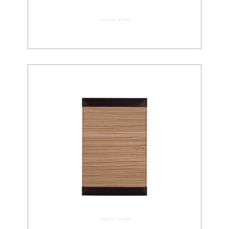
ウォールペーパー 03-0029
ウォールペーパー 03-0028