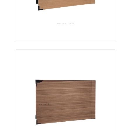
ウォールペーパー 03-0022