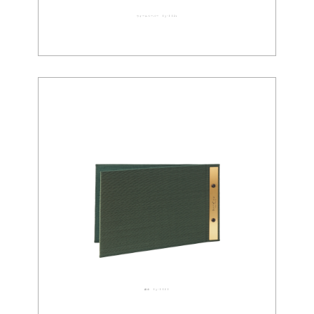
ウォールペーパー 03-0021
織布 03-0020