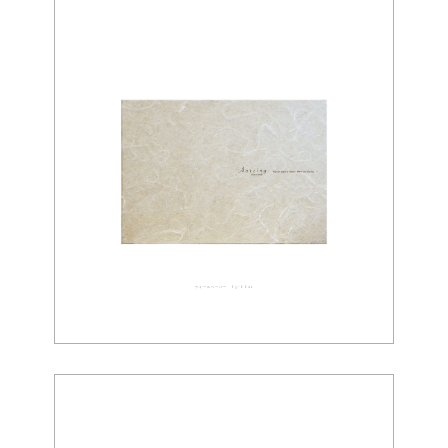
ウォールペーパー 03-0041