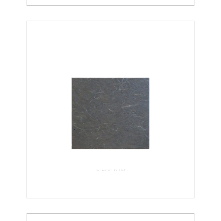
ウォールペーパー 03-0042