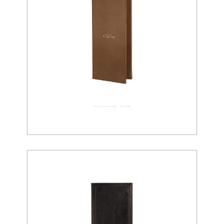
アーティフィシャルレザー 03-0032