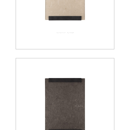
ウォールペーパー 03-0038