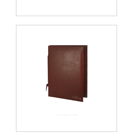
アーティフィシャルレザー 03-0035