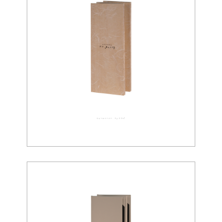
ウォールペーパー 03-0017