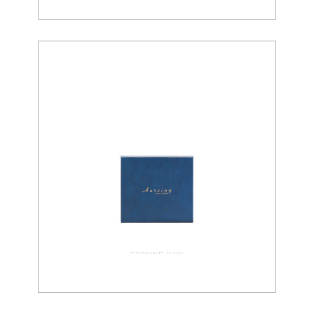
アーティフィシャルレザー 03-0050