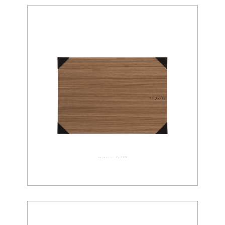
ウォールペーパー 03-0026