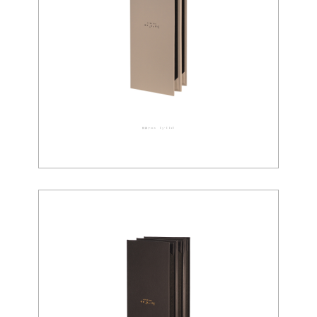
特殊クロス 03-0016