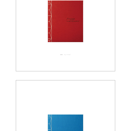
織布 03-0047