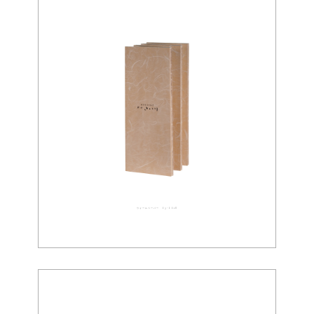
ウォールペーパー 03-0018