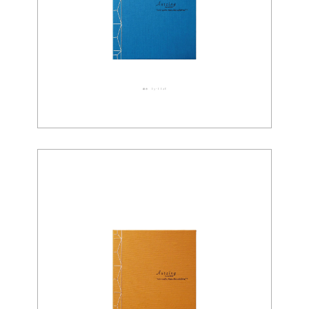
織布 03-0046