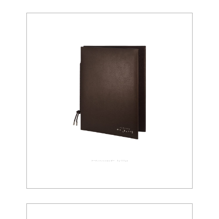
アーティフィシャルレザー 03-0034