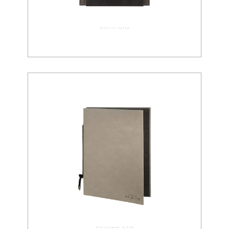
ウォールペーパー 03-0037
アーティフィシャルレザー 03-0036