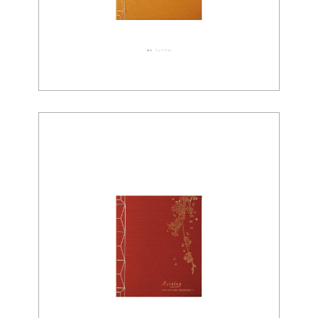
織布 03-0045