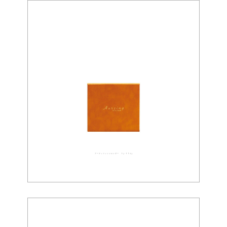
アーティフィシャルレザー 03-0049