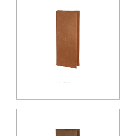
アーティフィシャルレザー 03-0033