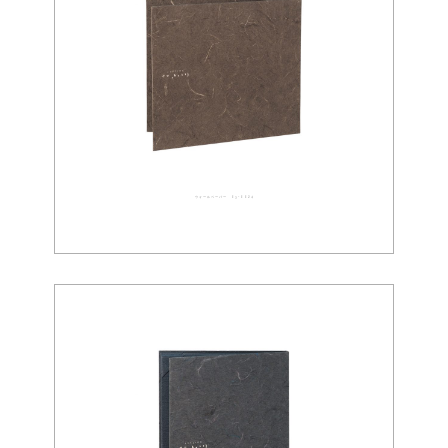
ウォールペーパー 03-0024