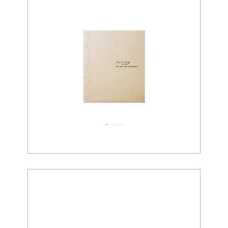
織布 03-0048