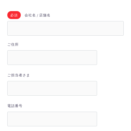
必須
会社名 / 店舗名
ご住所
ご担当者さま
電話番号