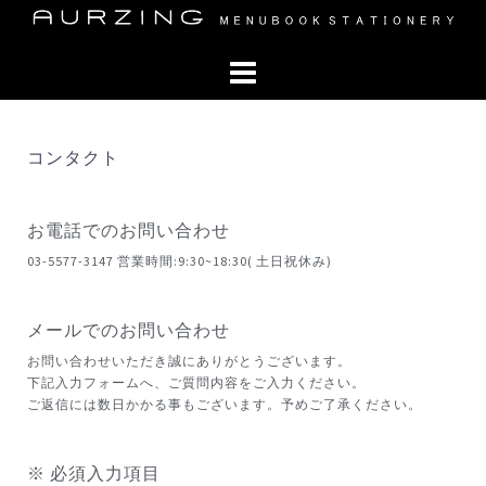
コンタクト
お電話でのお問い合わせ
03-5577-3147 営業時間:9:30~18:30( 土日祝休み)
メールでのお問い合わせ
お問い合わせいただき誠にありがとうございます。
下記入力フォームへ、ご質問内容をご入力ください。
ご返信には数日かかる事もございます。予めご了承ください。
※ 必須入力項目