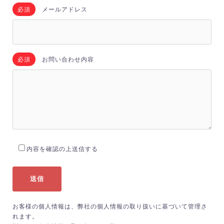
必須
メールアドレス
必須
お問い合わせ内容
内容を確認の上送信する
お客様の個人情報は、弊社の個人情報の取り扱いに基づいて管理さ
れます。