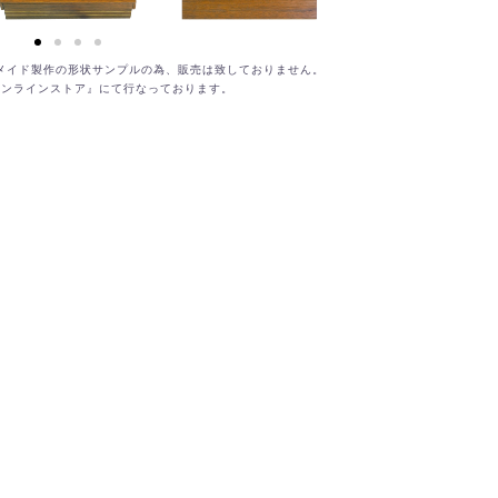
ーメイド製作の形状サンプルの為、販売は致しておりません。
オンラインストア』にて行なっております。